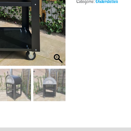
Categorie:
Onderstellen