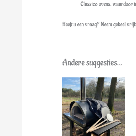
Classico ovens, waardoor inst
Heeft u een vraag? Neem geheel vrij
Andere suggesties…