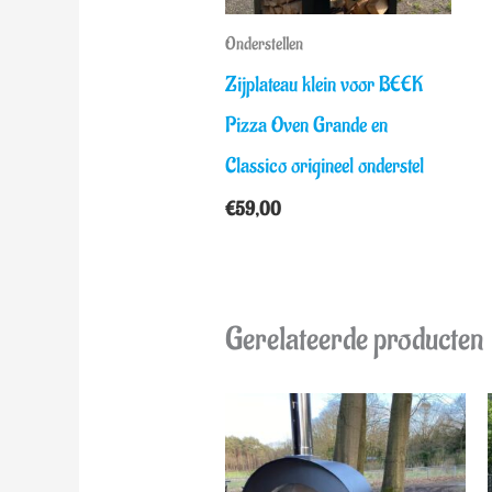
Onderstellen
Zijplateau klein voor BEEK
Pizza Oven Grande en
Classico origineel onderstel
€
59,00
Gerelateerde producten