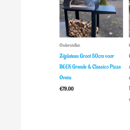
Onderstellen
Zijplateau Groot 50cm voor
BEEK Grande & Classico Pizza
Ovens
€
79,00