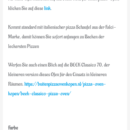
klicken Sie auf diese
link
.
Kommt standard mit italienischer pizza Schaufel aus der Falci-
Marke, damit können Sie sofort anfangen zu Backen der
leckersten Pizzen
Werfen Sie auch einen Blick auf die BEEK Classico 70, der
kleineren version dieses Ofen für den Einsatz in kleineren
Räumen.
https://buitenpizzaovenkopen.nl/pizza-oven-
kopen/beek-classico-pizza-oven/
Farbe