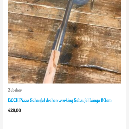
Zubehör
BEEK Pizza Schaufel drehen working Schaufel Länge 80cm
€
29,00