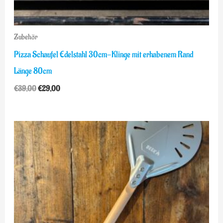
Zubehör
Pizza Schaufel Edelstahl 30cm-Klinge mit erhabenem Rand
Länge 80cm
€
39,00
€
29,00