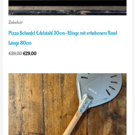
Zubehör
Pizza Schaufel Edelstahl 30cm-Klinge mit erhabenem Rand
Länge 80cm
€
39,00
€
29,00