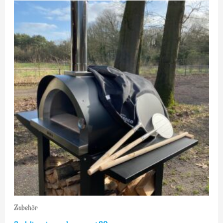
Zubehör