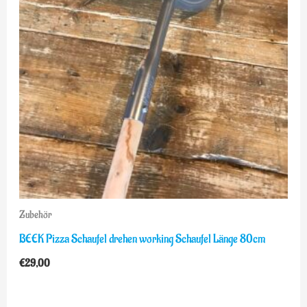
Zubehör
BEEK Pizza Schaufel drehen working Schaufel Länge 80cm
€
29,00