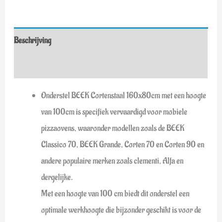
Beschrijving
Zusätzliche Informationen
Onderstel BEEK Cortenstaal 160x80cm met een hoogte
van 100cm is specifiek vervaardigd voor mobiele
pizzaovens, waaronder modellen zoals de BEEK
Classico 70, BEEK Grande, Corten 70 en Corten 90 en
andere populaire merken zoals clementi, Alfa en
dergelijke.
Met een hoogte van 100 cm biedt dit onderstel een
optimale werkhoogte die bijzonder geschikt is voor de