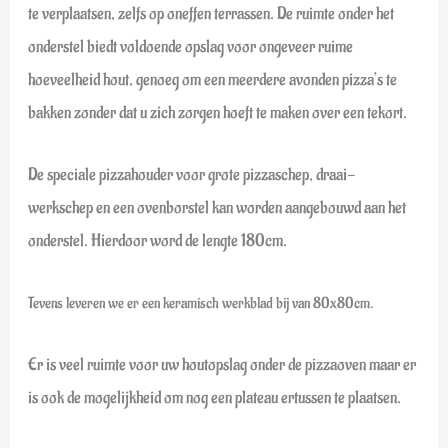
te verplaatsen, zelfs op oneffen terrassen. De ruimte onder het
onderstel biedt voldoende opslag voor ongeveer ruime
hoeveelheid hout, genoeg om een meerdere avonden pizza’s te
bakken zonder dat u zich zorgen hoeft te maken over een tekort.
De speciale pizzahouder voor grote pizzaschep, draai-
werkschep en een ovenborstel kan worden aangebouwd aan het
onderstel. Hierdoor word de lengte 180cm.
Tevens leveren we er een keramisch werkblad bij van 80x80cm.
Er is veel ruimte voor uw houtopslag onder de pizzaoven maar er
is ook de mogelijkheid om nog een plateau ertussen te plaatsen.