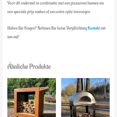
Voor dit onderstel in combinatie met een pizzaoven kunnen we
een speciale prijs maken of een extra optie toevoegen.
Haben Sie Fragen? Nehmen Sie keine Verpflichtung
Kontakt
mit
uns auf!
Ähnliche Produkte
Preisspanne:
€399,00
bis
€537,00