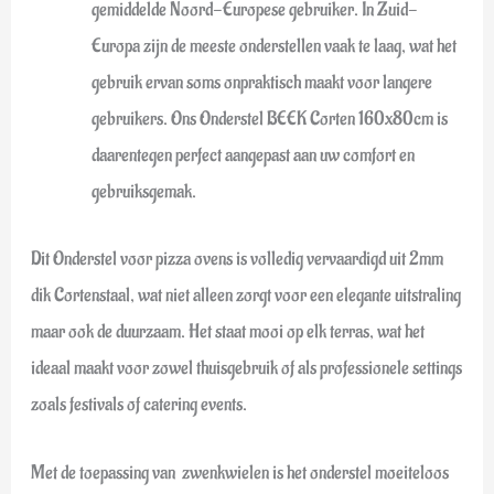
gemiddelde Noord-Europese gebruiker. In Zuid-
Europa zijn de meeste onderstellen vaak te laag, wat het
gebruik ervan soms onpraktisch maakt voor langere
gebruikers. Ons Onderstel BEEK Corten 160x80cm is
daarentegen perfect aangepast aan uw comfort en
gebruiksgemak.
Dit Onderstel voor pizza ovens is volledig vervaardigd uit 2mm
dik Cortenstaal, wat niet alleen zorgt voor een elegante uitstraling
maar ook de duurzaam. Het staat mooi op elk terras, wat het
ideaal maakt voor zowel thuisgebruik of als professionele settings
zoals festivals of catering events.
Met de toepassing van zwenkwielen is het onderstel moeiteloos