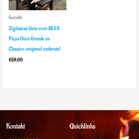
Gestelle
Zijplateau klein voor BEEK
Pizza Oven Grande en
Classico origineel onderstel
€
59,00
Kontakt
Quicklinks